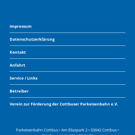
Impressum
Datenschutzerklärung
Kontakt
Anfahrt
Service / Links
Betreiber
Verein zur Förderung der Cottbuser Parkeisenbahn e.V.
Parkeisenbahn Cottbus • Am Eliaspark 2 • 03042 Cottbus •