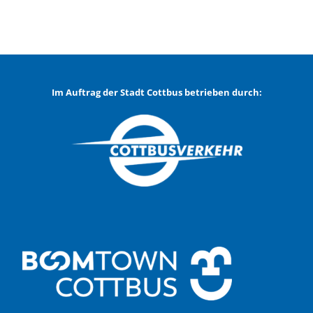
Im Auftrag der Stadt Cottbus betrieben durch: