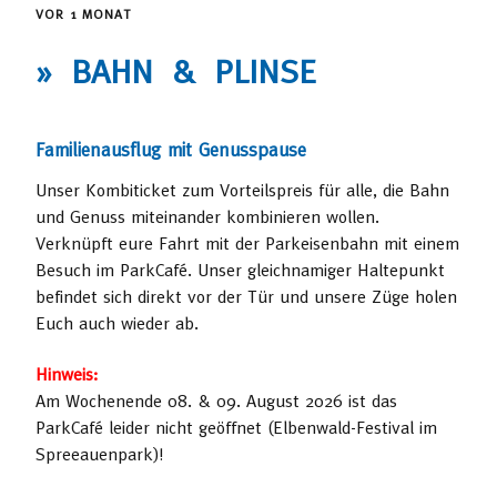
VOR 1 MONAT
» BAHN & PLINSE
Familienausflug mit Genusspause
Unser Kombiticket zum Vorteilspreis für alle, die Bahn
und Genuss miteinander kombinieren wollen.
Verknüpft eure Fahrt mit der Parkeisenbahn mit einem
Besuch im ParkCafé. Unser gleichnamiger Haltepunkt
befindet sich direkt vor der Tür und unsere Züge holen
Euch auch wieder ab.
Hinweis:
Am Wochenende 08. & 09. August 2026 ist das
ParkCafé leider nicht geöffnet (Elbenwald-Festival im
Spreeauenpark)!