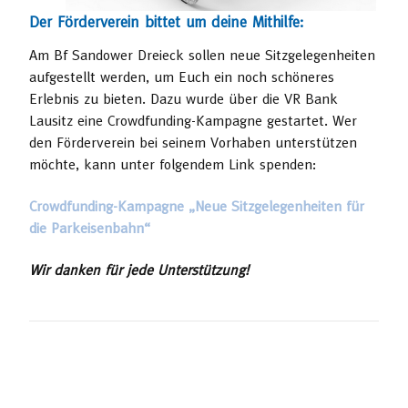
Der Förderverein bittet um deine Mithilfe:
Am Bf Sandower Dreieck sollen neue Sitzgelegenheiten
aufgestellt werden, um Euch ein noch schöneres
Erlebnis zu bieten. Dazu wurde über die VR Bank
Lausitz eine Crowdfunding-Kampagne gestartet. Wer
den Förderverein bei seinem Vorhaben unterstützen
möchte, kann unter folgendem Link spenden:
Crowdfunding-Kampagne „Neue Sitzgelegenheiten für
die Parkeisenbahn“
Wir danken für jede Unterstützung!