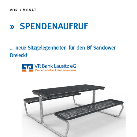
VOR 1 MONAT
» SPENDENAUFRUF
… neue Sitzgelegenheiten für den Bf Sandower
Dreieck!