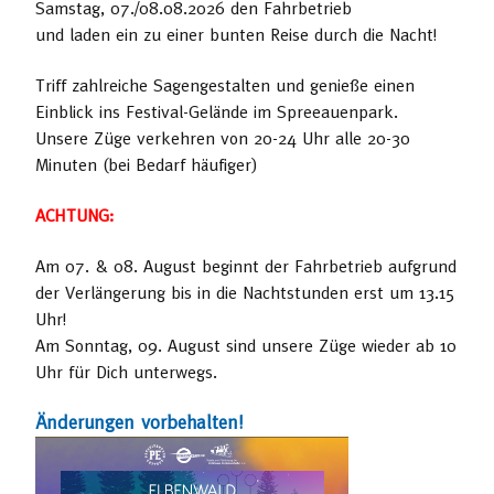
Samstag, 07./08.08.2026 den Fahrbetrieb
und laden ein zu einer bunten Reise durch die Nacht!
Triff zahlreiche Sagengestalten und genieße einen
Einblick ins Festival-Gelände im Spreeauenpark.
Unsere Züge verkehren von 20-24 Uhr alle 20-30
Minuten (bei Bedarf häufiger)
ACHTUNG:
Am 07. & 08. August beginnt der Fahrbetrieb aufgrund
der Verlängerung bis in die Nachtstunden erst um 13.15
Uhr!
Am Sonntag, 09. August sind unsere Züge wieder ab 10
Uhr für Dich unterwegs.
Änderungen vorbehalten!