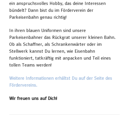
ein anspruchsvolles Hobby, das deine Interessen
bündelt? Dann bist du im Förderverein der
Parkeisenbahn genau richtig!
In ihren blauen Uniformen sind unsere
Parkeisenbahner das Rückgrat unserer kleinen Bahn.
Ob als Schaffner, als Schrankenwärter oder im
Stellwerk kannst Du lernen, wie Eisenbahn
funktioniert, tatkräftig mit anpacken und Teil eines
tollen Teams werden!
Weitere Informationen erhältst Du auf der Seite des
Fördervereins.
Wir freuen uns auf Dich!