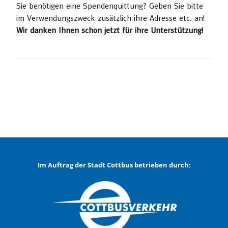
Sie benötigen eine Spendenquittung? Geben Sie bitte
im Verwendungszweck zusätzlich ihre Adresse etc. an!
Wir danken Ihnen schon jetzt für ihre Unterstützung!
Im Auftrag der Stadt Cottbus betrieben durch: