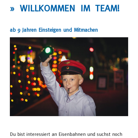
» WILLKOMMEN IM TEAM!
ab 9 Jahren Einsteigen und Mitmachen
Du bist interessiert an Eisenbahnen und suchst noch