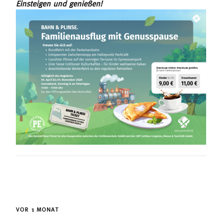
Einsteigen und genießen!
VOR 1 MONAT