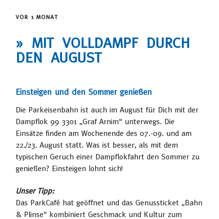
VOR 1 MONAT
» MIT VOLLDAMPF DURCH
DEN AUGUST
Einsteigen und den Sommer genießen
Die Parkeisenbahn ist auch im August für Dich mit der
Dampflok 99 3301 „Graf Arnim“ unterwegs. Die
Einsätze finden am Wochenende des 07.-09. und am
22./23. August statt. Was ist besser, als mit dem
typischen Geruch einer Dampflokfahrt den Sommer zu
genießen? Einsteigen lohnt sich!
Unser Tipp:
Das ParkCafé hat geöffnet und das Genussticket „Bahn
& Plinse“ kombiniert Geschmack und Kultur zum