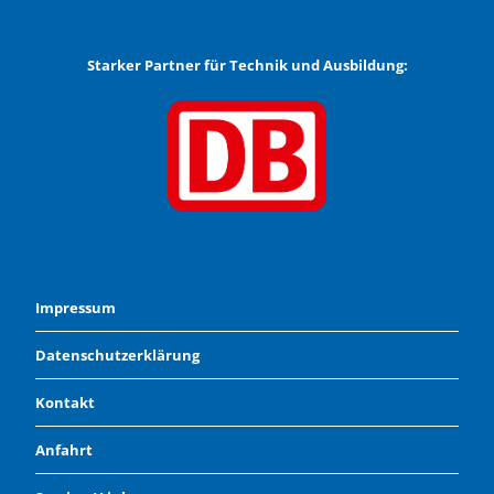
Starker Partner für Technik und Ausbildung:
Impressum
Datenschutzerklärung
Kontakt
Anfahrt