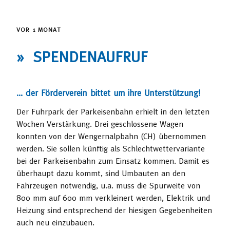
VOR 1 MONAT
» SPENDENAUFRUF
… der Förderverein bittet um ihre Unterstützung!
Der Fuhrpark der Parkeisenbahn erhielt in den letzten
Wochen Verstärkung. Drei geschlossene Wagen
konnten von der Wengernalpbahn (CH) übernommen
werden. Sie sollen künftig als Schlechtwettervariante
bei der Parkeisenbahn zum Einsatz kommen. Damit es
überhaupt dazu kommt, sind Umbauten an den
Fahrzeugen notwendig, u.a. muss die Spurweite von
800 mm auf 600 mm verkleinert werden, Elektrik und
Heizung sind entsprechend der hiesigen Gegebenheiten
auch neu einzubauen.