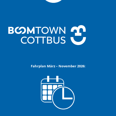
Fahrplan März – November 2026: