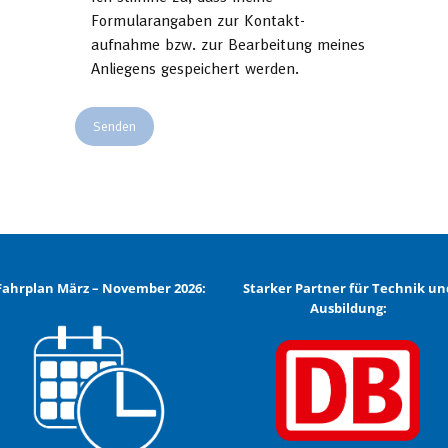
Formularangaben zur Kontakt-
aufnahme bzw. zur Bearbeitung meines
Anliegens gespeichert werden.
Fahrplan März – November 2026:
Starker Partner für Technik un
Ausbildung: