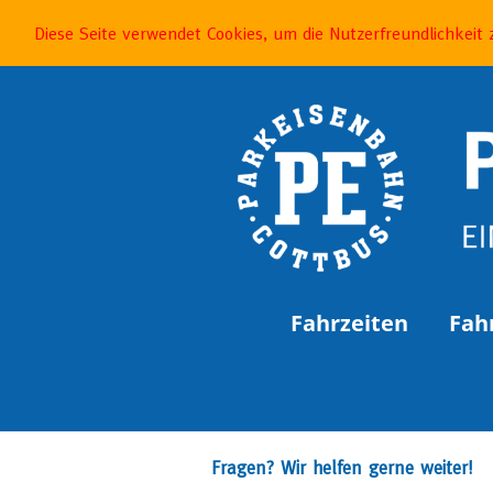
Diese Seite verwendet Cookies, um die Nutzerfreundlichkeit
Fahrzeiten
Fah
Fragen? Wir helfen gerne weiter!