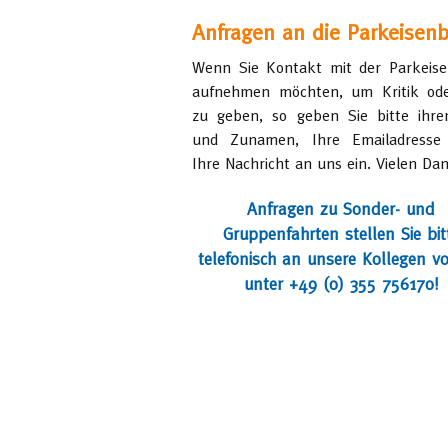
Anfragen an die Parkeisen
Wenn Sie Kontakt mit der Parkeis
aufnehmen möchten, um Kritik od
zu geben, so geben Sie bitte ihre
und Zunamen, Ihre Emailadresse
Ihre Nachricht an uns ein. Vielen Dan
Anfragen zu Sonder- und
Gruppenfahrten stellen Sie bit
telefonisch an unsere Kollegen vo
unter +49 (0) 355 756170!