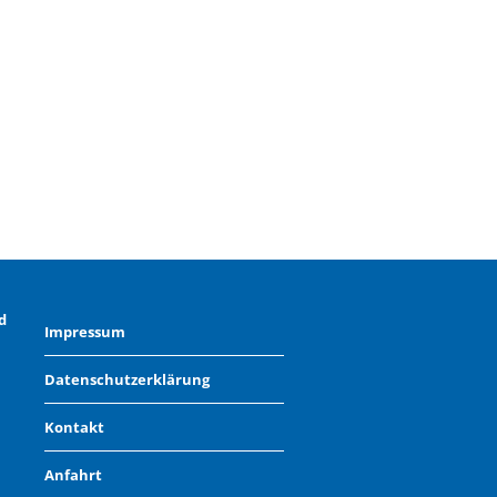
d
Impressum
Datenschutzerklärung
Kontakt
Anfahrt