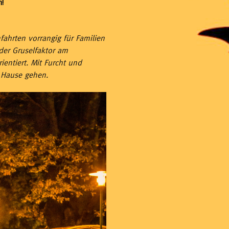
!
fahrten vorrangig für Familien
der Gruselfaktor am
ientiert. Mit Furcht und
 Hause gehen.