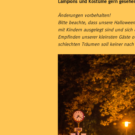
Lampions und Kostüme gern gesehen
Änderungen vorbehalten!
Bitte beachte, dass unsere Halloween
mit Kindern ausgelegt sind und sich 
Empfinden unserer kleinsten Gäste or
schlechten Träumen soll keiner nach