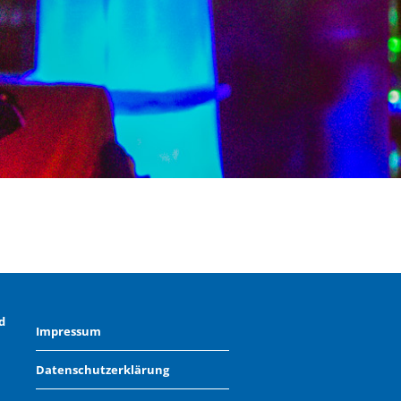
d
Impressum
Datenschutzerklärung