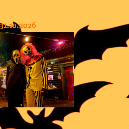
 31.10.2026