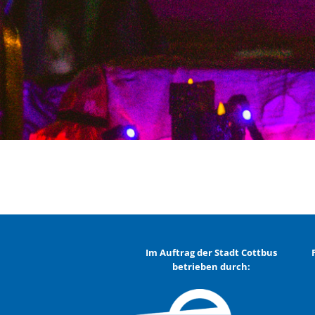
Im Auftrag der Stadt Cottbus
betrieben durch: